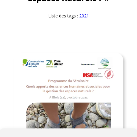
Liste des tags :
2021