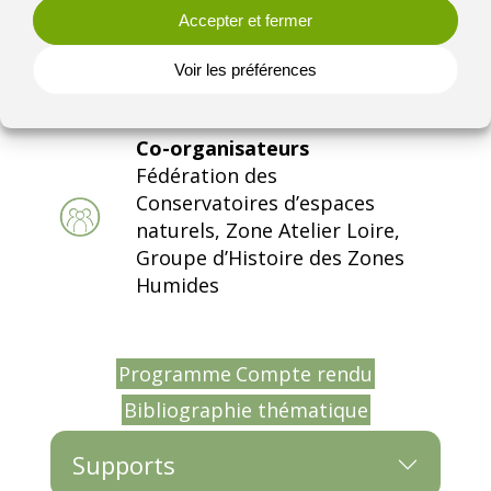
Accepter et fermer
Thématique
Voir les préférences
Autre
Co-organisateurs
Fédération des
Conservatoires d’espaces
naturels, Zone Atelier Loire,
Groupe d’Histoire des Zones
Humides
Programme
Compte rendu
Bibliographie thématique
Supports