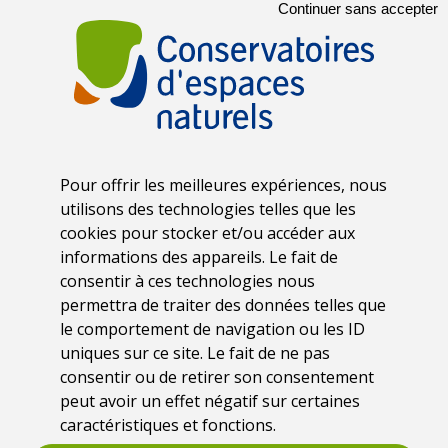
Continuer sans accepter
Pour offrir les meilleures expériences, nous
utilisons des technologies telles que les
cookies pour stocker et/ou accéder aux
informations des appareils. Le fait de
consentir à ces technologies nous
permettra de traiter des données telles que
Date
le comportement de navigation ou les ID
7 octobre 2021
uniques sur ce site. Le fait de ne pas
consentir ou de retirer son consentement
peut avoir un effet négatif sur certaines
Lieu
caractéristiques et fonctions.
Blois (41)