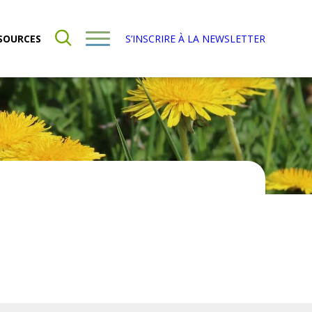
SOURCES
S’INSCRIRE À LA NEWSLETTER