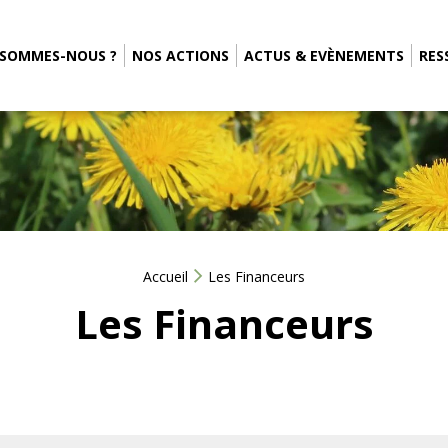
 SOMMES-NOUS ?
NOS ACTIONS
ACTUS & EVÈNEMENTS
RES
Accueil
Les Financeurs
Les Financeurs