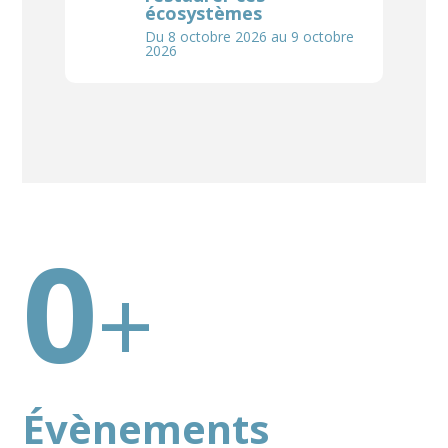
écosystèmes
Du 8 octobre 2026 au 9 octobre
2026
0
+
Évènements