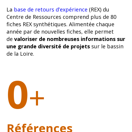
La
base de retours d’expérience
(REX) du
Centre de Ressources comprend plus de 80
fiches REX synthétiques. Alimentée chaque
année par de nouvelles fiches, elle permet
de
valoriser de nombreuses informations sur
une grande diversité de projets
sur le bassin
de la Loire.
0
+
Références