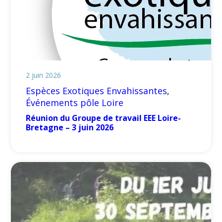
2 juin 2026
Espèces Exotiques Envahissantes
, 
Événements pôle Loire
Réunion du Groupe de travail EEE Loire-
Bretagne – 3 juin 2026