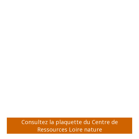
Consultez la plaquette du Centre de
Ressources Loire nature