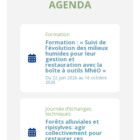
AGENDA
Formation
Formation : « Suivi de
l’évolution des milieux
humides pour leur
gestion et
restauration avec la
boîte à outils MhéO »
Du 22 juin 2026 au 16 octobre
2026
Journée d’échanges
techniques
Forêts alluviales et
ripisylves: agir
collectivement pour
restaurer ces