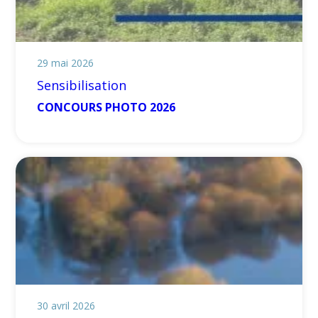
29 mai 2026
Sensibilisation
CONCOURS PHOTO 2026
30 avril 2026