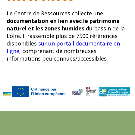
Le Centre de Ressources collecte une
documentation en lien avec le patrimoine
naturel et les zones humides
du bassin de la
Loire. Il rassemble plus de 7500 références
disponibles
sur un portail documentaire en
ligne
, comprenant de nombreuses
informations peu connues/accessibles.