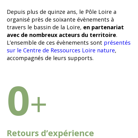
Depuis plus de quinze ans, le Pôle Loire a
organisé près de soixante évènements à
travers le bassin de la Loire,
en partenariat
avec de nombreux acteurs du territoire
.
L’ensemble de ces évènements sont
présentés
sur le Centre de Ressources Loire nature
,
accompagnés de leurs supports.
0
+
Retours d’expérience