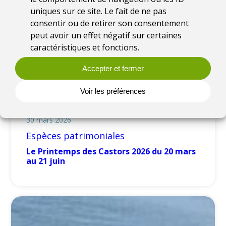
uniques sur ce site. Le fait de ne pas
consentir ou de retirer son consentement
peut avoir un effet négatif sur certaines
caractéristiques et fonctions.
Accepter et fermer
Voir les préférences
30 mars 2026
Espèces patrimoniales
Le Printemps des Castors 2026 du 20 mars
au 21 juin