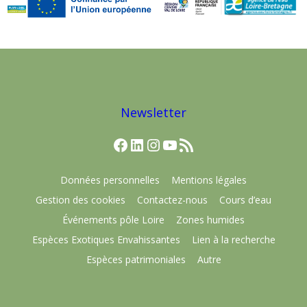
Newsletter
Facebook
LinkedIn
Instagram
YouTube
Flux RSS
Données personnelles
Mentions légales
Gestion des cookies
Contactez-nous
Cours d’eau
Événements pôle Loire
Zones humides
Espèces Exotiques Envahissantes
Lien à la recherche
Espèces patrimoniales
Autre