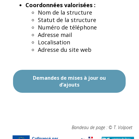
Coordonnées valorisées :
Nom de la structure
Statut de la structure
Numéro de téléphone
Adresse mail
Localisation
Adresse du site web
Demandes de mises à jour ou
d’ajouts
Bandeau de page : © T. Volpoet