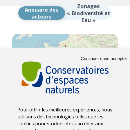
Zonages
Annuaire des
« Biodiversité et
acteurs
Eau »
Continuer sans accepter
Pour offrir les meilleures expériences, nous
utilisons des technologies telles que les
cookies pour stocker et/ou accéder aux