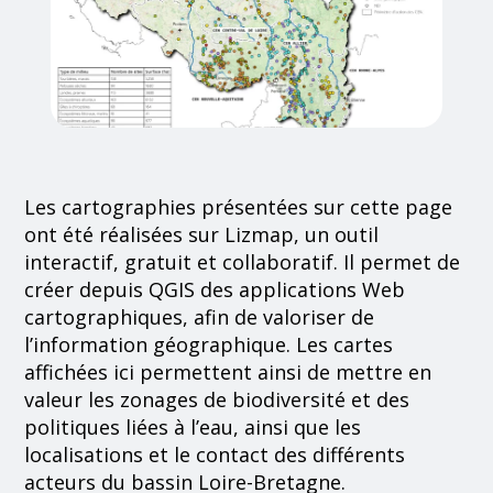
Les cartographies présentées sur cette page
ont été réalisées sur Lizmap, un outil
interactif, gratuit et collaboratif. Il permet de
créer depuis QGIS des applications Web
cartographiques, afin de valoriser de
l’information géographique. Les cartes
affichées ici permettent ainsi de mettre en
valeur les zonages de biodiversité et des
politiques liées à l’eau, ainsi que les
localisations et le contact des différents
acteurs du bassin Loire-Bretagne.