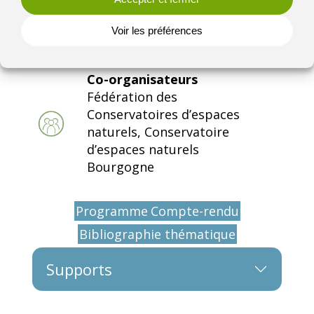
Thématique
Voir les préférences
Zones humides
Co-organisateurs
Fédération des
Conservatoires d’espaces
naturels, Conservatoire
d’espaces naturels
Bourgogne
Programme
Compte-rendu
Bibliographie thématique
Supports