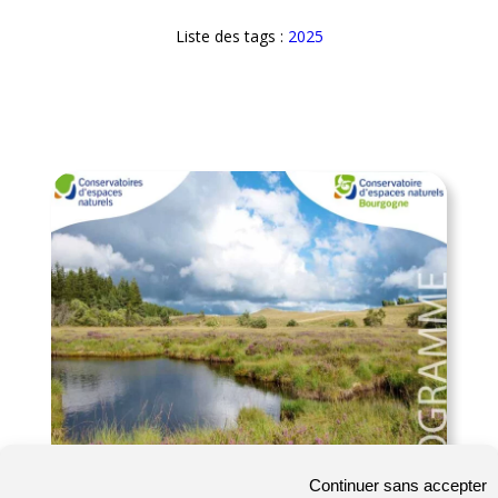
Liste des tags :
2025
Continuer sans accepter