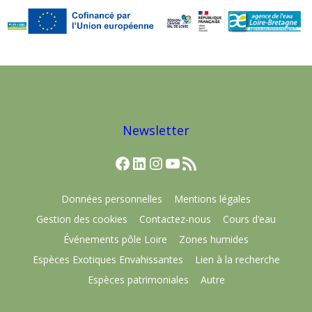
Newsletter
Facebook
LinkedIn
Instagram
YouTube
Flux RSS
Données personnelles
Mentions légales
Gestion des cookies
Contactez-nous
Cours d’eau
Événements pôle Loire
Zones humides
Espèces Exotiques Envahissantes
Lien à la recherche
Espèces patrimoniales
Autre