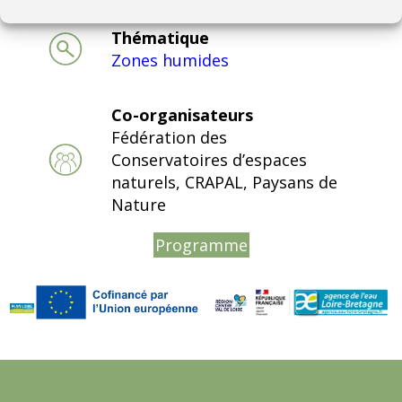
Thématique
Zones humides
Co-organisateurs
Fédération des
Conservatoires d’espaces
naturels, CRAPAL, Paysans de
Nature
Programme