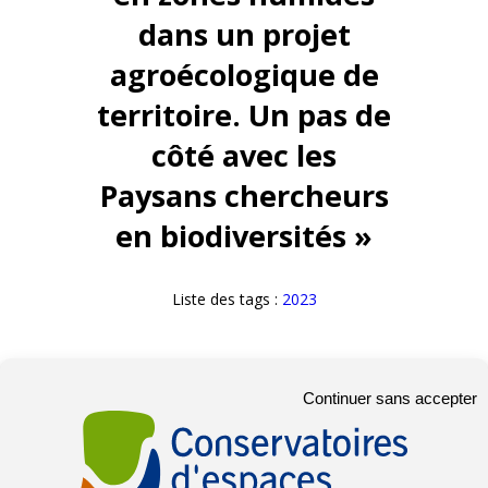
dans un projet
agroécologique de
territoire. Un pas de
côté avec les
Paysans chercheurs
en biodiversités »
Liste des tags :
2023
Continuer sans accepter