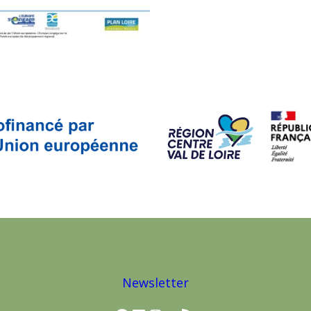
Newsletter