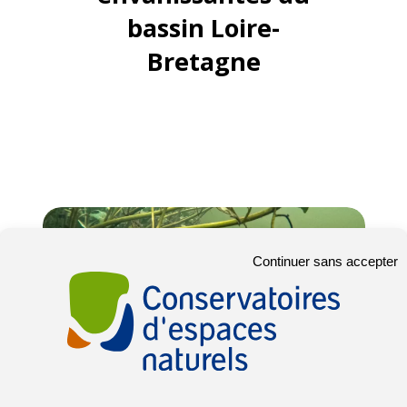
bassin Loire-
Bretagne
Continuer sans accepter