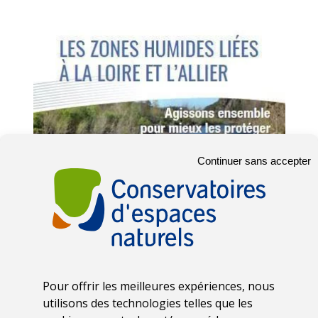
Continuer sans accepter
Pour offrir les meilleures expériences, nous
utilisons des technologies telles que les