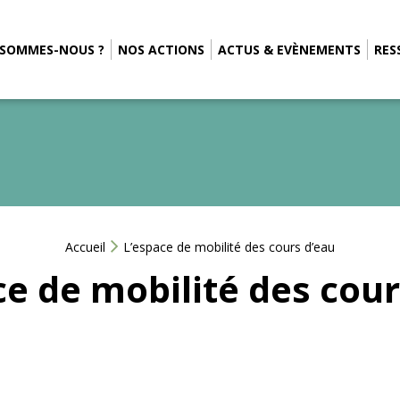
 SOMMES-NOUS ?
NOS ACTIONS
ACTUS & EVÈNEMENTS
RES
Accueil
L’espace de mobilité des cours d’eau
ce de mobilité des cour