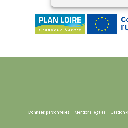
Données personnelles
Mentions légales
Gestion 