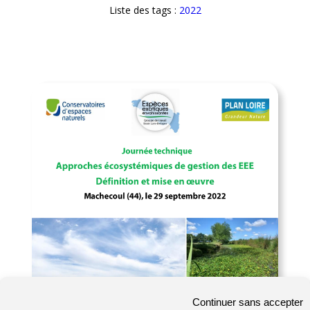
Liste des tags :
2022
Continuer sans accepter