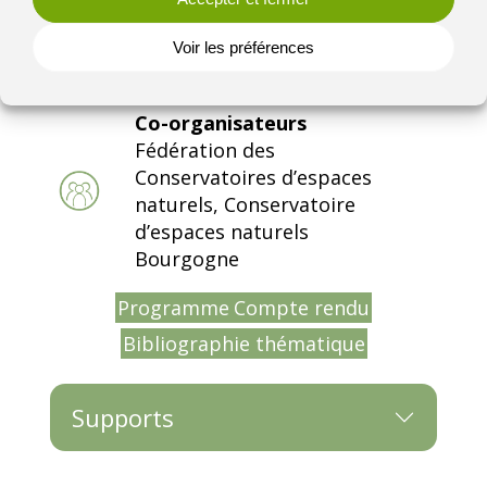
Thématique
Espèces Exotiques
Voir les préférences
Envahissantes
Co-organisateurs
Fédération des
Conservatoires d’espaces
naturels, Conservatoire
d’espaces naturels
Bourgogne
Programme
Compte rendu
Bibliographie thématique
Supports