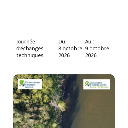
Journée
Du :
Au :
d’échanges
8 octobre
9 octobre
techniques
2026
2026