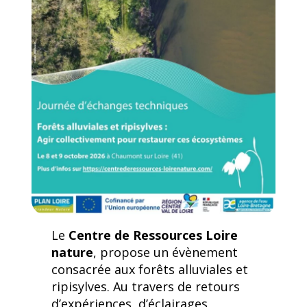
Le
Centre de Ressources Loire
nature
, propose un évènement
consacrée aux forêts alluviales et
ripisylves. Au travers de retours
d’expériences, d’éclairages