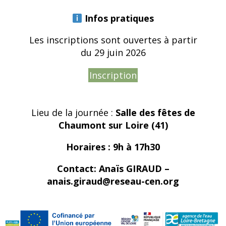
Infos pratiques
Les inscriptions sont ouvertes à partir
du 29 juin 2026
Inscription
Lieu de la journée :
Salle des fêtes de
Chaumont sur Loire (41)
Horaires : 9h à 17h30
Contact: Anaïs GIRAUD –
anais.giraud@reseau-cen.org