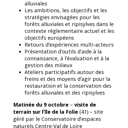
alluviales
Les ambitions, les objectifs et les
stratégies envisagées pour les
forêts alluviales et ripisylves dans le
contexte réglementaire actuel et les
objectifs européens
Retours d’expériences multi-acteurs
Présentation d’outils d’aide à la
connaissance, à l’évaluation et à la
gestion des milieux
Ateliers participatifs autour des
freins et des moyens d’agir pour la
restauration et la conservation des
forêts alluviales et des ripisylves
Matinée du 9 octobre
–
visite de
terrain sur l’île de la Folie
(41) – site
géré par le Conservatoire d’espaces
naturels Centre-Val de Loire