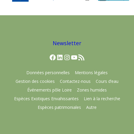
Newsletter
Facebook
LinkedIn
Instagram
YouTube
Flux RSS
Données personnelles
Mentions légales
Gestion des cookies
Contactez-nous
Cours d’eau
Événements pôle Loire
Zones humides
Espèces Exotiques Envahissantes
Lien à la recherche
Espèces patrimoniales
Autre